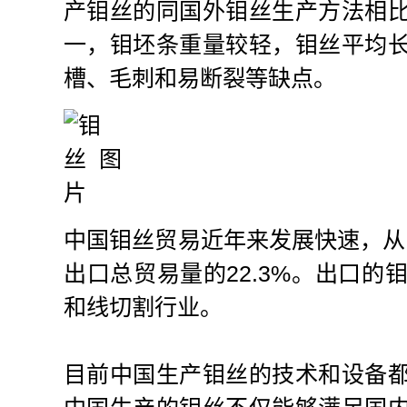
产钼丝的同国外钼丝生产方法相
一，钼坯条重量较轻，钼丝平均
槽、毛刺和易断裂等缺点。
中国钼丝贸易近年来发展快速，从1
出口总贸易量的22.3%。出口
和线切割行业。
目前中国生产钼丝的技术和设备