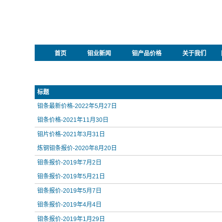
首页
钼业新闻
钼产品价格
关于我们
标题
钼条最新价格-2022年5月27日
钼条价格-2021年11月30日
钼片价格-2021年3月31日
炼钢钼条报价-2020年8月20日
钼条报价-2019年7月2日
钼条报价-2019年5月21日
钼条报价-2019年5月7日
钼条报价-2019年4月4日
钼条报价-2019年1月29日