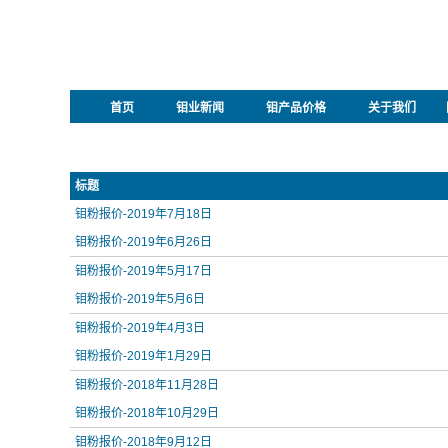
首页
钼业新闻
钼产品价格
关于我们
标题
钼粉报价-2019年7月18日
钼粉报价-2019年6月26日
钼粉报价-2019年5月17日
钼粉报价-2019年5月6日
钼粉报价-2019年4月3日
钼粉报价-2019年1月29日
钼粉报价-2018年11月28日
钼粉报价-2018年10月29日
钼粉报价-2018年9月12日