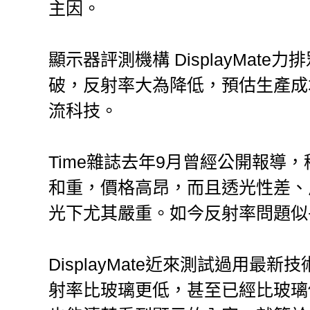
主因。
顯示器評測機構 DisplayMat
破，反射率大為降低，預估生產成
流科技。
Time雜誌去年9月曾經公開報導
和重，價格高昂，而且透光性差、
光下尤其嚴重。如今反射率問題似
DisplayMate近來測試過用
射率比玻璃更低，甚至已經比玻璃