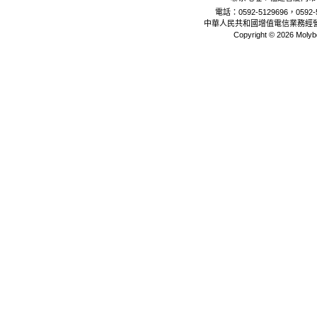
電話：0592-5129696，0592-5
中華人民共和國增值電信業務經
Copyright © 2026 Molyb