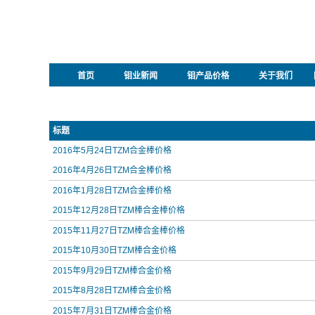
首页
钼业新闻
钼产品价格
关于我们
标题
2016年5月24日TZM合金棒价格
2016年4月26日TZM合金棒价格
2016年1月28日TZM合金棒价格
2015年12月28日TZM棒合金棒价格
2015年11月27日TZM棒合金棒价格
2015年10月30日TZM棒合金价格
2015年9月29日TZM棒合金价格
2015年8月28日TZM棒合金价格
2015年7月31日TZM棒合金价格