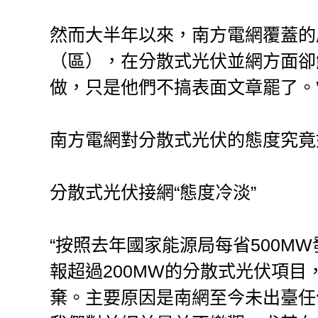
然而大半年以來，南方電網覆蓋的
（區），在分散式光伏並網方面卻
做，只是他們不搞表面文章罷了。
南方電網對分散式光伏的態度究竟
分散式光伏接網“態度冷淡”
“按照去年國家能源局每省500M
報超過200MW的分散式光伏項
棄。主要原因是南網至今未出臺任