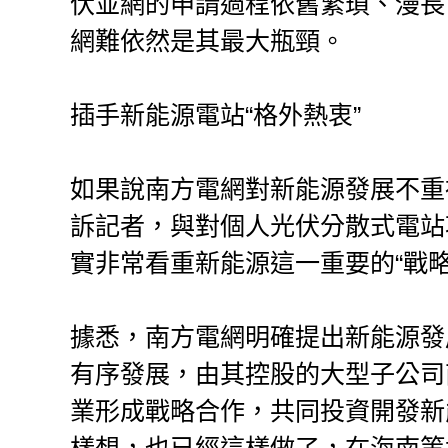
伏並網的申請過程依舊繁瑣、漫長
網難依然是其最大瓶頸。
插手新能源電站“格外熱衷”
如果說南方電網對新能源發展不重
訴記者，與對個人光伏分散式電站
實非常看重新能源這一重要的“戰略
據悉，南方電網明確提出新能源發
有序發展，由其控股的大型子公司
業形成戰略合作，共同投資開發新