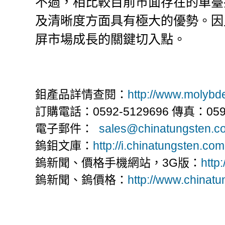
不過，相比較目前市面存在的單臺
及清晰度方面具有極大的優勢。因
屏市場成長的關鍵切入點。
鉬產品詳情查閱：
http://www.molyb
訂購電話：0592-5129696 傳真：0592
電子郵件：
sales@chinatungsten.c
鎢鉬文庫：
http://i.chinatungsten.com
鎢新聞、價格手機網站，3G版：
http
鎢新聞、鎢價格：
http://www.chinat