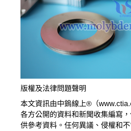
版權及法律問題聲明
本文資訊由中鎢線上®（www.ctia.com
各方公開的資料和新聞收集編寫，
供參考資料。任何異議、侵權和不