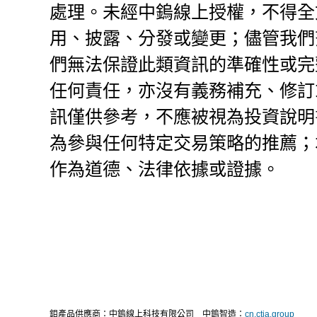
處理。未經中鎢線上授權，不得全
用、披露、分發或變更；儘管我們
們無法保證此類資訊的準確性或完
任何責任，亦沒有義務補充、修訂
訊僅供參考，不應被視為投資說明
為參與任何特定交易策略的推薦；
作為道德、法律依據或證據。
鉬產品供應商：中鎢線上科技有限公司
中鎢智造：
cn.ctia.group