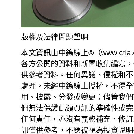
版權及法律問題聲明
本文資訊由中鎢線上®（www.ctia.com
各方公開的資料和新聞收集編寫，
供參考資料。任何異議、侵權和不
處理。未經中鎢線上授權，不得全
用、披露、分發或變更；儘管我們
們無法保證此類資訊的準確性或完
任何責任，亦沒有義務補充、修訂
訊僅供參考，不應被視為投資說明