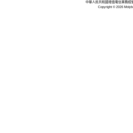
中華人民共和國增值電信業務經
Copyright © 2026 Molyb