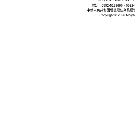
電話：0592-5129696，0592-5
中華人民共和國增值電信業務經
Copyright © 2026 Molyb