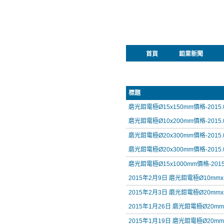
首頁
鉬業新聞
標題
磨光鉬電極Ø15x150mm價格-2015.0
磨光鉬電極Ø10x200mm價格-2015.0
磨光鉬電極Ø20x300mm價格-2015.0
磨光鉬電極Ø20x300mm價格-2015.0
磨光鉬電極Ø15x1000mm價格-2015.
2015年2月9日 磨光鉬電極Ø10mm
2015年2月3日 磨光鉬電極Ø20mm
2015年1月26日 磨光鉬電極Ø20mm
2015年1月19日 磨光鉬電極Ø20mm