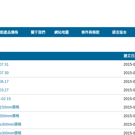
鉬產品價格
關于我們
網站地圖
條件與條款
語言版本
建立日
7.31
2015-
7.30
2015-
6.17
2015-
3.27
2015-
02.15
2015-
x150mm價格
2015-
x300mm價格
2015-
x300mm價格
2015-
x300mm價格
2015-